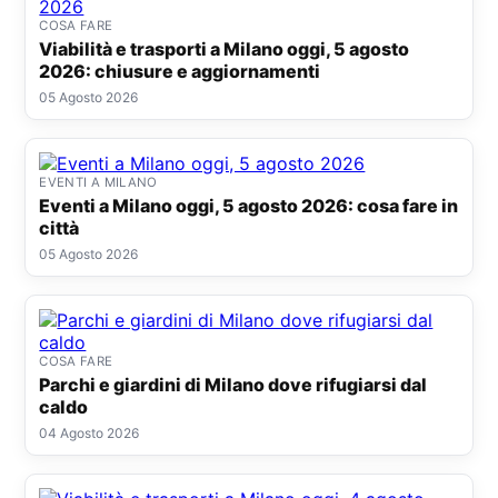
COSA FARE
Viabilità e trasporti a Milano oggi, 5 agosto
2026: chiusure e aggiornamenti
05 Agosto 2026
EVENTI A MILANO
Eventi a Milano oggi, 5 agosto 2026: cosa fare in
città
05 Agosto 2026
COSA FARE
Parchi e giardini di Milano dove rifugiarsi dal
caldo
04 Agosto 2026