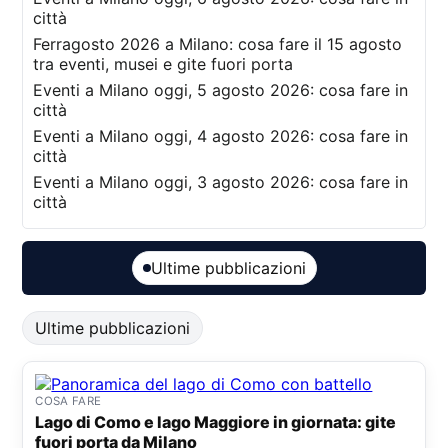
città
Ferragosto 2026 a Milano: cosa fare il 15 agosto
tra eventi, musei e gite fuori porta
Eventi a Milano oggi, 5 agosto 2026: cosa fare in
città
Eventi a Milano oggi, 4 agosto 2026: cosa fare in
città
Eventi a Milano oggi, 3 agosto 2026: cosa fare in
città
Ultime pubblicazioni
Ultime pubblicazioni
COSA FARE
Lago di Como e lago Maggiore in giornata: gite
fuori porta da Milano