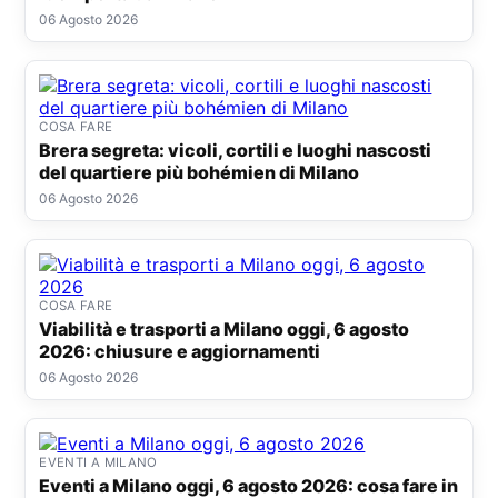
06 Agosto 2026
COSA FARE
Brera segreta: vicoli, cortili e luoghi nascosti
del quartiere più bohémien di Milano
06 Agosto 2026
COSA FARE
Viabilità e trasporti a Milano oggi, 6 agosto
2026: chiusure e aggiornamenti
06 Agosto 2026
EVENTI A MILANO
Eventi a Milano oggi, 6 agosto 2026: cosa fare in