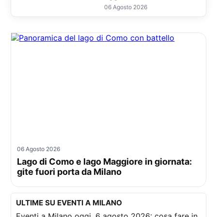
06 Agosto 2026
06 Agosto 2026
Lago di Como e lago Maggiore in giornata:
gite fuori porta da Milano
ULTIME SU EVENTI A MILANO
Eventi a Milano oggi, 6 agosto 2026: cosa fare in