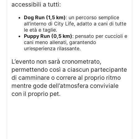
accessibili a tutti:
Dog Run (1,5 km)
: un percorso semplice
all’interno di City Life, adatto a cani di tutte
le età e taglie.
Puppy Run (0,5 km)
: pensato per cuccioli e
cani meno allenati, garantendo
un’esperienza rilassante.
L’evento non sarà cronometrato,
permettendo così a ciascun partecipante
di camminare o correre al proprio ritmo
mentre gode dell’atmosfera conviviale
con il proprio pet.