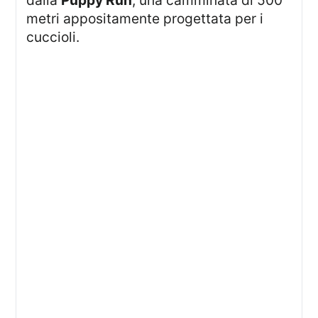
metri appositamente progettata per i
cuccioli.