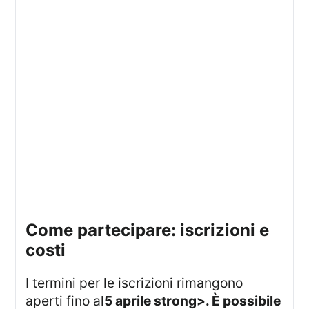
come partecipare: iscrizioni e
costi
I termini per le iscrizioni rimangono
aperti fino al
5 aprile strong>. È possibile