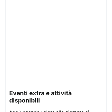
eventi extra e attività
disponibili