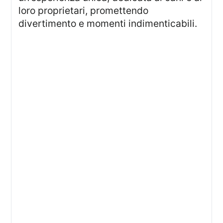
loro proprietari, promettendo
divertimento e momenti indimenticabili.