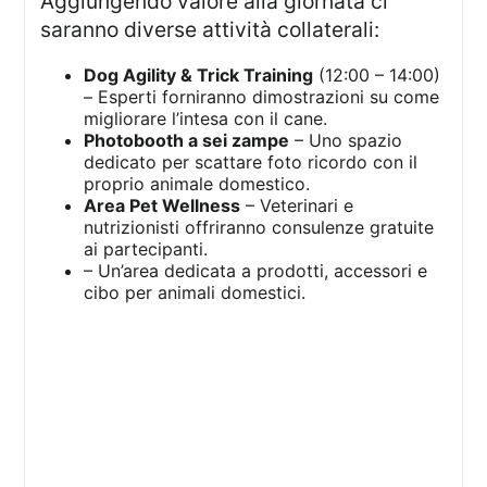
Aggiungendo valore alla giornata ci
saranno diverse attività collaterali:
Dog Agility & Trick Training
(12:00 – 14:00)
– Esperti forniranno dimostrazioni su come
migliorare l’intesa con il cane.
Photobooth a sei zampe
– Uno spazio
dedicato per scattare foto ricordo con il
proprio animale domestico.
Area Pet Wellness
– Veterinari e
nutrizionisti offriranno consulenze gratuite
ai partecipanti.
– Un’area dedicata a prodotti, accessori e
cibo per animali domestici.