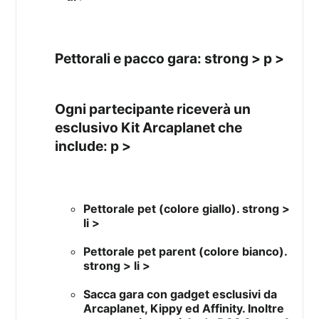
Pettorali e pacco gara: strong > p >
Ogni partecipante riceverà un
esclusivo Kit Arcaplanet che
include: p >
Pettorale pet (colore giallo). strong >
li >
Pettorale pet parent (colore bianco).
strong > li >
Sacca gara con gadget esclusivi da
Arcaplanet, Kippy ed Affinity. Inoltre