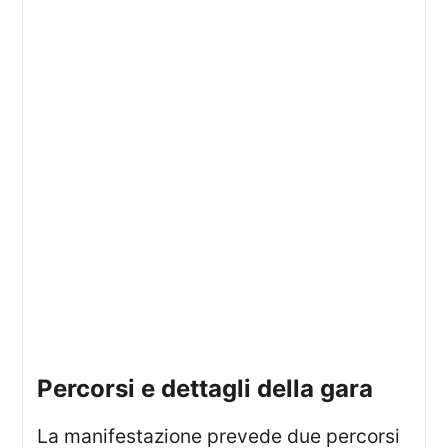
Percorsi e dettagli della gara
La manifestazione prevede due percorsi