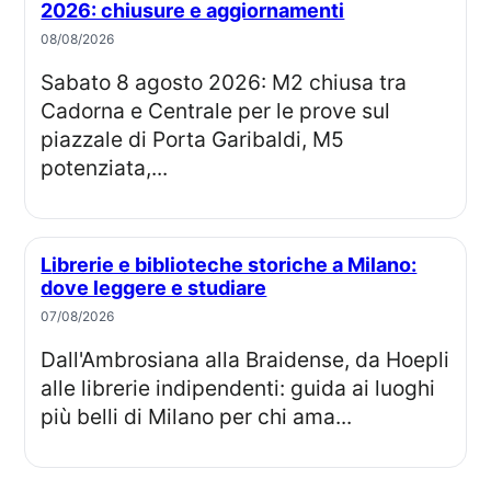
2026: chiusure e aggiornamenti
08/08/2026
Sabato 8 agosto 2026: M2 chiusa tra
Cadorna e Centrale per le prove sul
piazzale di Porta Garibaldi, M5
potenziata,...
Librerie e biblioteche storiche a Milano:
dove leggere e studiare
07/08/2026
Dall'Ambrosiana alla Braidense, da Hoepli
alle librerie indipendenti: guida ai luoghi
più belli di Milano per chi ama...