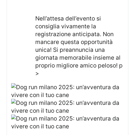
Nell’attesa dell’evento si
consiglia vivamente la
registrazione anticipata. Non
mancare questa opportunità
unica! Si preannuncia una
giornata memorabile insieme al
proprio migliore amico peloso! p
>