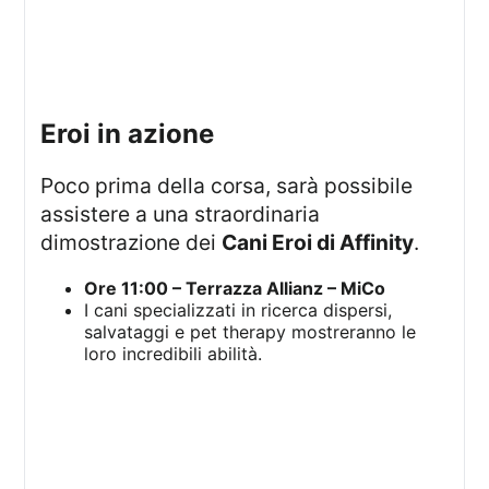
eroi in azione
Poco prima della corsa, sarà possibile
assistere a una straordinaria
dimostrazione dei
Cani Eroi di Affinity
.
Ore 11:00 – Terrazza Allianz – MiCo
I cani specializzati in ricerca dispersi,
salvataggi e pet therapy mostreranno le
loro incredibili abilità.